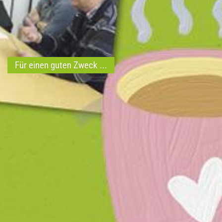
Für einen guten Zweck ...