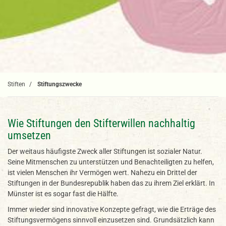
Stiften
Stiftungszwecke
Wie Stiftungen den Stifterwillen nachhaltig
umsetzen
Der weitaus häufigste Zweck aller Stiftungen ist sozialer Natur.
Seine Mitmenschen zu unterstützen und Benachteiligten zu helfen,
ist vielen Menschen ihr Vermögen wert. Nahezu ein Drittel der
Stiftungen in der Bundesrepublik haben das zu ihrem Ziel erklärt. In
Münster ist es sogar fast die Hälfte.
Immer wieder sind innovative Konzepte gefragt, wie die Erträge des
Stiftungsvermögens sinnvoll einzusetzen sind. Grundsätzlich kann