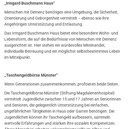
„Irmgard Buschmann Haus“
Menschen mit Demenz benötigen eine Umgebung, die Sicherheit,
Orientierung und Geborgenheit vermittelt – ebenso wie ihre
Angehörigen Unterstützung und Entlastung.
Das Irmgard Buschmann Haus bietet eine besondere Wohn- und
Lebensform, die auf die Bedürfnisse von Menschen mit Demenz
ausgerichtet ist. Hier stehen ein würdevolles Miteinander,
individuelle Betreuung und ein möglichst selbstbestimmtes Leben
im Mittelpunkt.
„Taschengeldbörse Münster“
Wenn Generationen zusammenkommen, profitieren beide Seiten.
Die Taschengeldbörse Münster (Stiftung Magdalenenhospital)
vermittelt Jugendliche zwischen 13 und 17 Jahren an Seniorinnen
und Senioren, die gelegentlich Unterstützung bei einfachen,
ungefährlichen Tätigkeiten in Haus oder Garten benötigen. Die
Jugendlichen können ihr Taschengeld aufbessern, sammeln
wertvolle Erfahrungen und stärken ihre sozialen Kompetenzen.