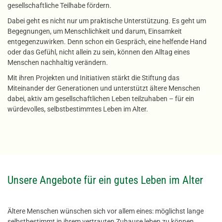
gesellschaftliche Teilhabe fördern.
Dabei geht es nicht nur um praktische Unterstützung. Es geht um
Begegnungen, um Menschlichkeit und darum, Einsamkeit
entgegenzuwirken. Denn schon ein Gespräch, eine helfende Hand
oder das Gefühl, nicht allein zu sein, können den Alltag eines
Menschen nachhaltig verändern.
Mit ihren Projekten und Initiativen stärkt die Stiftung das
Miteinander der Generationen und unterstützt ältere Menschen
dabei, aktiv am gesellschaftlichen Leben teilzuhaben – für ein
würdevolles, selbstbestimmtes Leben im Alter.
Unsere Angebote für ein gutes Leben im Alter
Ältere Menschen wünschen sich vor allem eines: möglichst lange
selbstbestimmt in ihrem vertrauten Zuhause leben zu können.