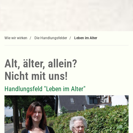
Wie wir wirken
Die Handlungsfelder
Leben im Alter
Alt, älter, allein?
Nicht mit uns!
Handlungsfeld "Leben im Alter"