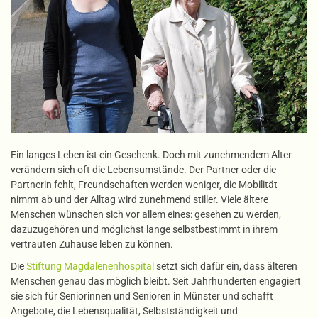
Ein langes Leben ist ein Geschenk. Doch mit zunehmendem Alter
verändern sich oft die Lebensumstände. Der Partner oder die
Partnerin fehlt, Freundschaften werden weniger, die Mobilität
nimmt ab und der Alltag wird zunehmend stiller. Viele ältere
Menschen wünschen sich vor allem eines: gesehen zu werden,
dazuzugehören und möglichst lange selbstbestimmt in ihrem
vertrauten Zuhause leben zu können.
Die
Stiftung Magdalenenhospital
setzt sich dafür ein, dass älteren
Menschen genau das möglich bleibt. Seit Jahrhunderten engagiert
sie sich für Seniorinnen und Senioren in Münster und schafft
Angebote, die Lebensqualität, Selbstständigkeit und