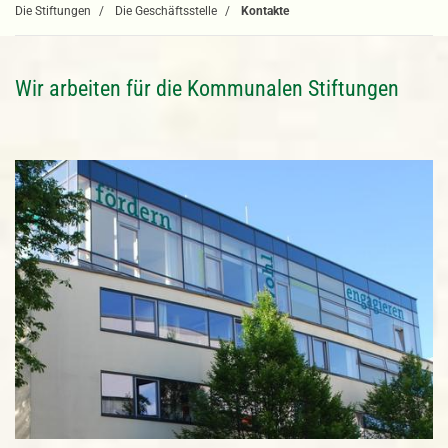
Die Stiftungen
Die Geschäftsstelle
Kontakte
Wir arbeiten für die Kommunalen Stiftungen