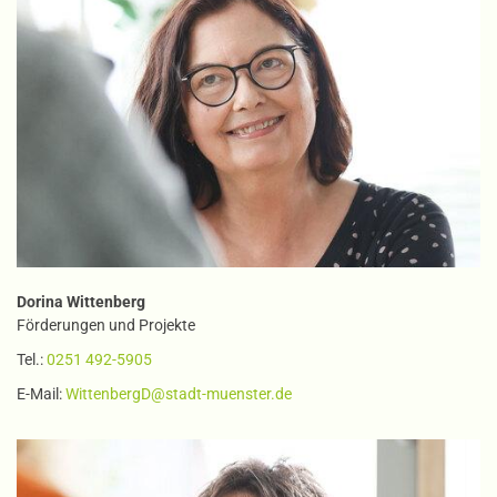
Dorina Wittenberg
Förderungen und Projekte
Tel.:
0251 492-5905
E-Mail:
WittenbergD@stadt-muenster.de