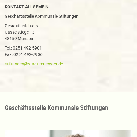
KONTAKT ALLGEMEIN
Geschäftsstelle Kommunale Stiftungen
Gesundheitshaus
Gasselstiege 13
48159 Münster
Tel.: 0251 492-5901
Fax: 0251 492-7906
stiftungen@stadt-muenster.de
Geschäftsstelle Kommunale Stiftungen