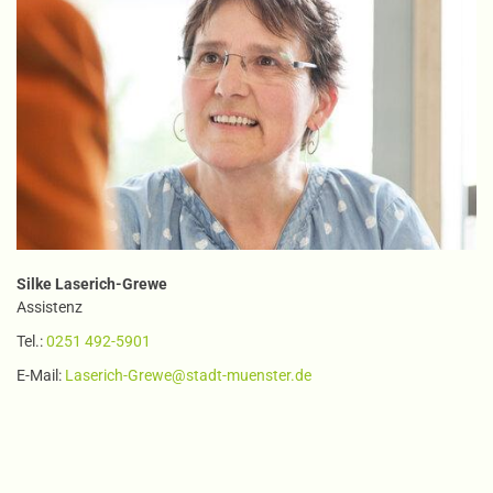
Silke Laserich-Grewe
Assistenz
Tel.:
0251 492-5901
E-Mail:
Laserich-Grewe@stadt-muenster.de