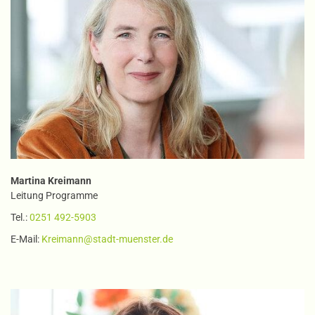
Martina Kreimann
Leitung Programme
Tel.:
0251 492-5903
E-Mail:
Kreimann@stadt-muenster.de