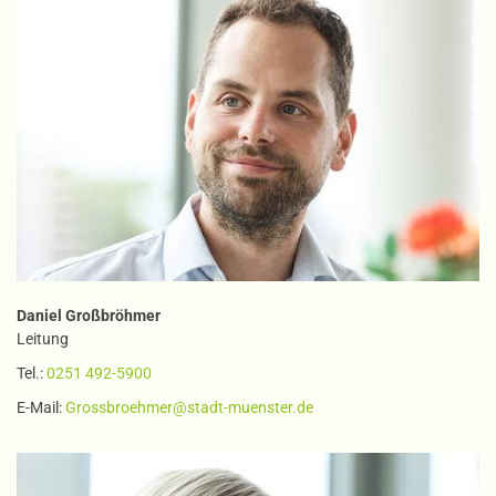
Daniel Großbröhmer
Leitung
Tel.:
0251 492-5900
E-Mail:
Grossbroehmer@stadt-muenster.de