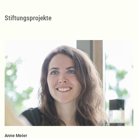
Stiftungsprojekte
Anne Meier