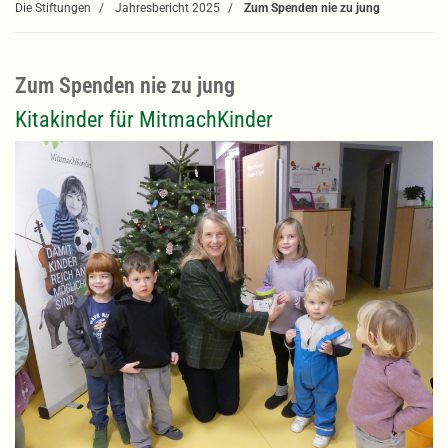
Die Stiftungen
Jahresbericht 2025
Zum Spenden nie zu jung
Zum Spenden nie zu jung
Kitakinder für MitmachKinder