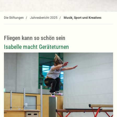
Die Stiftungen
Jahresbericht 2025
Musik, Sport und Kreatives
Fliegen kann so schön sein
Isabelle macht Geräteturnen